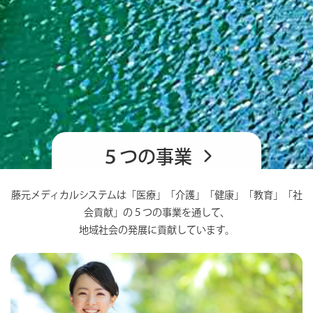
５つの事業
藤元メディカルシステムは「医療」「介護」「健康」「教育」「社
会貢献」の５つの事業を通して、
地域社会の発展に貢献しています。